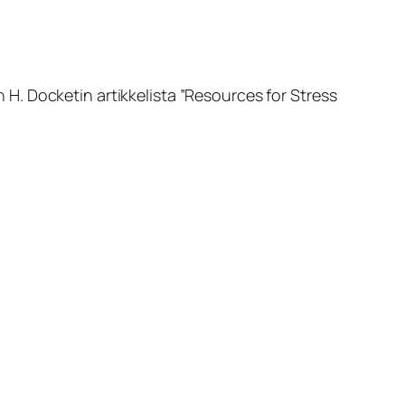
. Docketin artikkelista ”
Resources for Stress