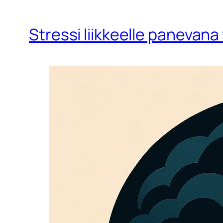
Stressi liikkeelle panevana