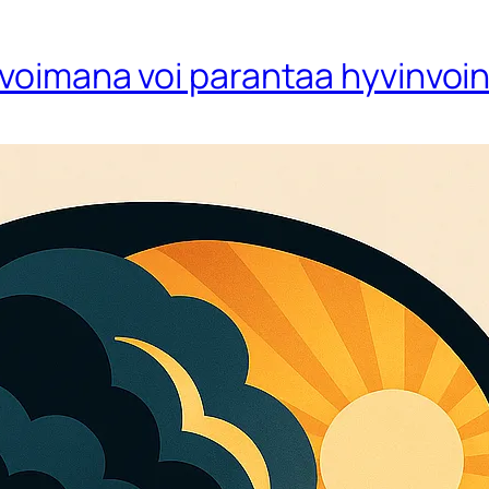
 voimana voi parantaa hyvinvoin