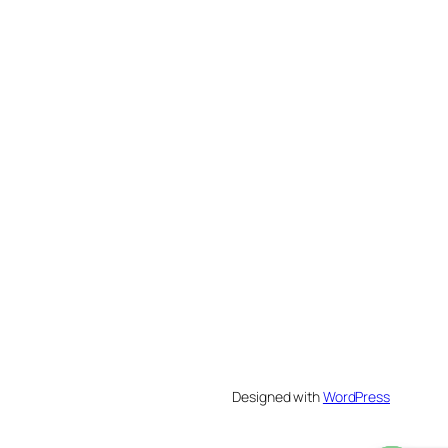
Designed with
WordPress